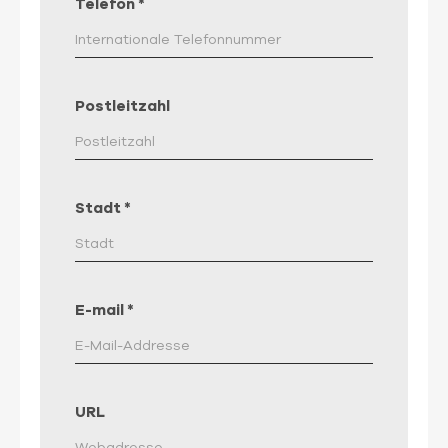
Telefon
*
Postleitzahl
Stadt
*
E-mail
*
URL