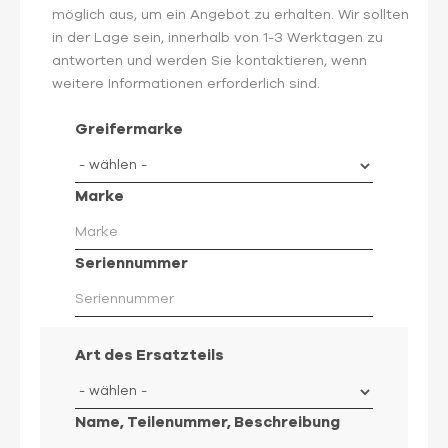
möglich aus, um ein Angebot zu erhalten. Wir sollten
in der Lage sein, innerhalb von 1-3 Werktagen zu
antworten und werden Sie kontaktieren, wenn
weitere Informationen erforderlich sind.
Greifermarke
Marke
Seriennummer
Art des Ersatzteils
Name, Teilenummer, Beschreibung