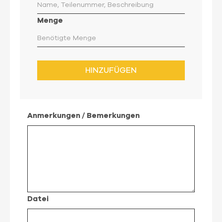
Menge
HINZUFÜGEN
Anmerkungen / Bemerkungen
Datei